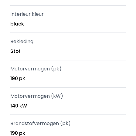
Interieur kleur
black
Bekleding
Stof
Motorvermogen (pk)
190 pk
Motorvermogen (kW)
140 kW
Brandstofvermogen (pk)
190 pk