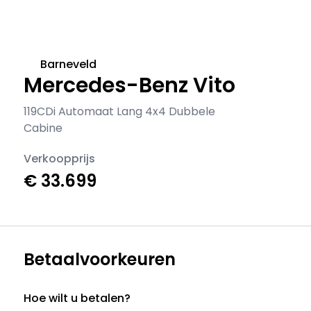
Barneveld
Mercedes-Benz Vito
119CDi Automaat Lang 4x4 Dubbele
Cabine
Verkoopprijs
€ 33.699
Betaalvoorkeuren
Hoe wilt u betalen?