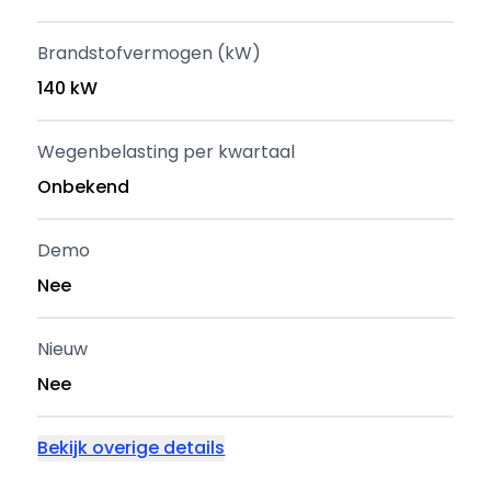
Brandstofvermogen (kW)
140 kW
Wegenbelasting per kwartaal
Onbekend
Demo
Nee
Nieuw
Nee
Bekijk overige details