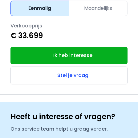
Eenmalig
Maandelijks
Verkoopprijs
€ 33.699
Ik heb interesse
Stel je vraag
Heeft u interesse of vragen?
Ons service team helpt u graag verder.