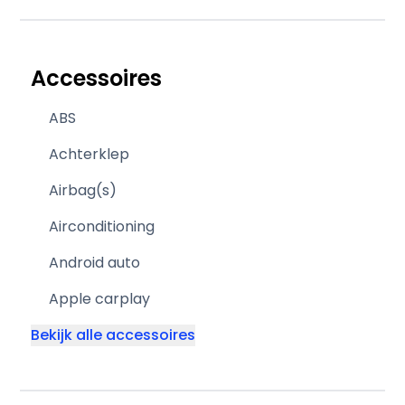
Accessoires
ABS
Achterklep
Airbag(s)
Airconditioning
Android auto
Apple carplay
Bekijk alle accessoires