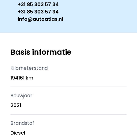
+31 85 303 57 34
+31 85 303 57 34
info@autoatlas.nl
Basis informatie
Kilometerstand
194161 km
Bouwjaar
2021
Brandstof
Diesel