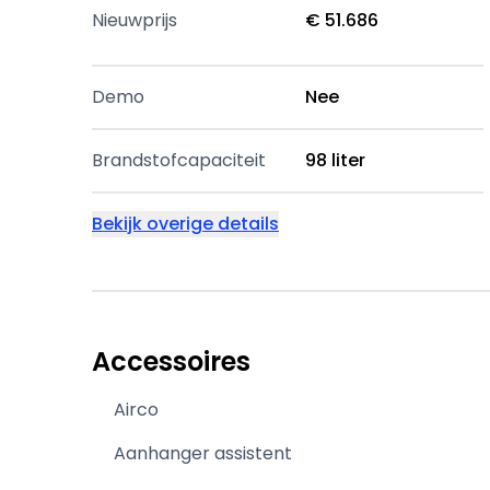
Nieuwprijs
€ 51.686
Demo
Nee
Brandstofcapaciteit
98 liter
Bekijk overige details
Accessoires
Airco
Aanhanger assistent