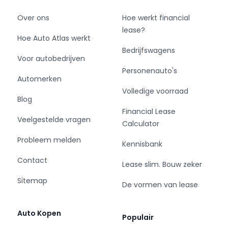
Over ons
Hoe werkt financial
lease?
Hoe Auto Atlas werkt
Bedrijfswagens
Voor autobedrijven
Personenauto's
Automerken
Volledige voorraad
Blog
Financial Lease
Veelgestelde vragen
Calculator
Probleem melden
Kennisbank
Contact
Lease slim. Bouw zeker
Sitemap
De vormen van lease
Auto Kopen
Populair