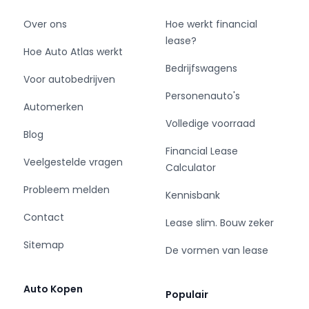
Over ons
Hoe werkt financial
lease?
Hoe Auto Atlas werkt
Bedrijfswagens
Voor autobedrijven
Personenauto's
Automerken
Volledige voorraad
Blog
Financial Lease
Veelgestelde vragen
Calculator
Probleem melden
Kennisbank
Contact
Lease slim. Bouw zeker
Sitemap
De vormen van lease
Auto Kopen
Populair