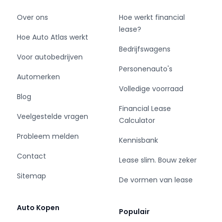
Over ons
Hoe werkt financial
lease?
Hoe Auto Atlas werkt
Bedrijfswagens
Voor autobedrijven
Personenauto's
Automerken
Volledige voorraad
Blog
Financial Lease
Veelgestelde vragen
Calculator
Probleem melden
Kennisbank
Contact
Lease slim. Bouw zeker
Sitemap
De vormen van lease
Auto Kopen
Populair