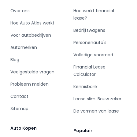
Over ons
Hoe werkt financial
lease?
Hoe Auto Atlas werkt
Bedrijfswagens
Voor autobedrijven
Personenauto's
Automerken
Volledige voorraad
Blog
Financial Lease
Veelgestelde vragen
Calculator
Probleem melden
Kennisbank
Contact
Lease slim. Bouw zeker
Sitemap
De vormen van lease
Auto Kopen
Populair