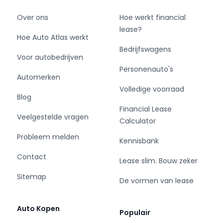
Over ons
Hoe werkt financial
lease?
Hoe Auto Atlas werkt
Bedrijfswagens
Voor autobedrijven
Personenauto's
Automerken
Volledige voorraad
Blog
Financial Lease
Veelgestelde vragen
Calculator
Probleem melden
Kennisbank
Contact
Lease slim. Bouw zeker
Sitemap
De vormen van lease
Auto Kopen
Populair