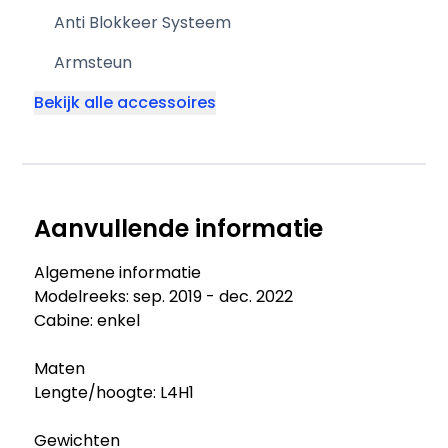
Anti Blokkeer Systeem
Armsteun
Bekijk alle accessoires
Aanvullende informatie
Algemene informatie
Modelreeks: sep. 2019 - dec. 2022
Cabine: enkel
Maten
Lengte/hoogte: L4H1
Gewichten