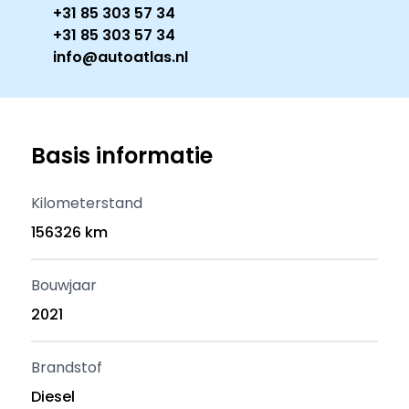
+31 85 303 57 34
+31 85 303 57 34
info@autoatlas.nl
Basis informatie
Kilometerstand
156326 km
Bouwjaar
2021
Brandstof
Diesel