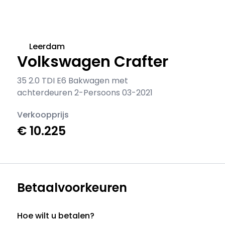
Leerdam
Volkswagen Crafter
35 2.0 TDI E6 Bakwagen met
achterdeuren 2-Persoons 03-2021
Verkoopprijs
€ 10.225
Betaalvoorkeuren
Hoe wilt u betalen?