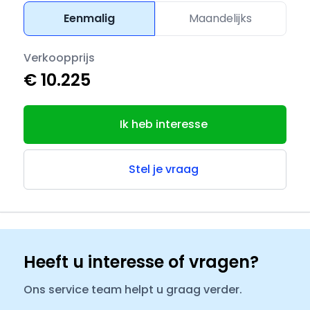
Eenmalig
Maandelijks
Verkoopprijs
€ 10.225
Ik heb interesse
Stel je vraag
Heeft u interesse of vragen?
Ons service team helpt u graag verder.