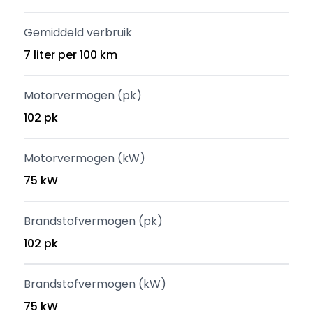
Gemiddeld verbruik
7 liter per 100 km
Motorvermogen (pk)
102 pk
Motorvermogen (kW)
75 kW
Brandstofvermogen (pk)
102 pk
Brandstofvermogen (kW)
75 kW