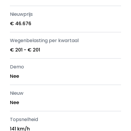
Nieuwprijs
€ 46.676
Wegenbelasting per kwartaal
€ 201 - € 201
Demo
Nee
Nieuw
Nee
Topsnelheid
141 km/h