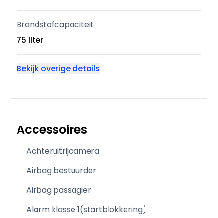
Brandstofcapaciteit
75 liter
Bekijk overige details
Accessoires
Achteruitrijcamera
Airbag bestuurder
Airbag passagier
Alarm klasse 1(startblokkering)