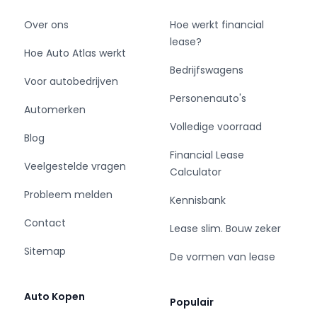
Over ons
Hoe werkt financial
lease?
Hoe Auto Atlas werkt
Bedrijfswagens
Voor autobedrijven
Personenauto's
Automerken
Volledige voorraad
Blog
Financial Lease
Veelgestelde vragen
Calculator
Probleem melden
Kennisbank
Contact
Lease slim. Bouw zeker
Sitemap
De vormen van lease
Auto Kopen
Populair