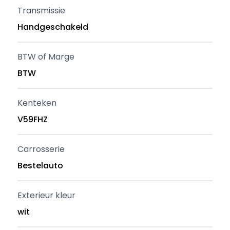
Transmissie
Handgeschakeld
BTW of Marge
BTW
Kenteken
V59FHZ
Carrosserie
Bestelauto
Exterieur kleur
wit