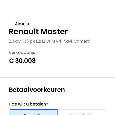
Almelo
Renault Master
2.3 dCi 135 pk L2H2 BPM vrij, Navi, Camera
Verkoopprijs
€ 30.008
Betaalvoorkeuren
Hoe wilt u betalen?