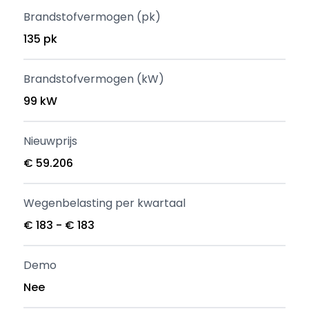
Brandstofvermogen (pk)
135 pk
Brandstofvermogen (kW)
99 kW
Nieuwprijs
€ 59.206
Wegenbelasting per kwartaal
€ 183 - € 183
Demo
Nee