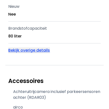
Nieuw
Nee
Brandstofcapaciteit
80 liter
Bekijk overige details
Accessoires
Achteruitrijcamera inclusief parkeersensoren
achter (RDAR03)
airco