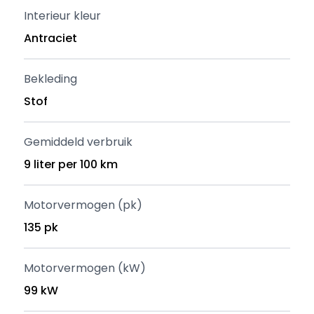
Interieur kleur
Antraciet
Bekleding
Stof
Gemiddeld verbruik
9 liter per 100 km
Motorvermogen (pk)
135 pk
Motorvermogen (kW)
99 kW