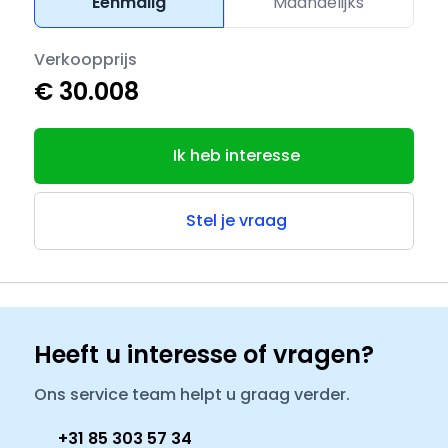
Eenmalig
Maandelijks
Verkoopprijs
€ 30.008
Ik heb interesse
Stel je vraag
Heeft u interesse of vragen?
Ons service team helpt u graag verder.
+31 85 303 57 34