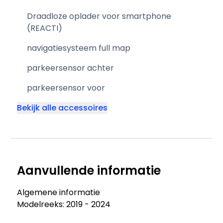
Draadloze oplader voor smartphone
(REACTI)
navigatiesysteem full map
parkeersensor achter
parkeersensor voor
Bekijk alle accessoires
Aanvullende informatie
Algemene informatie
Modelreeks: 2019 - 2024