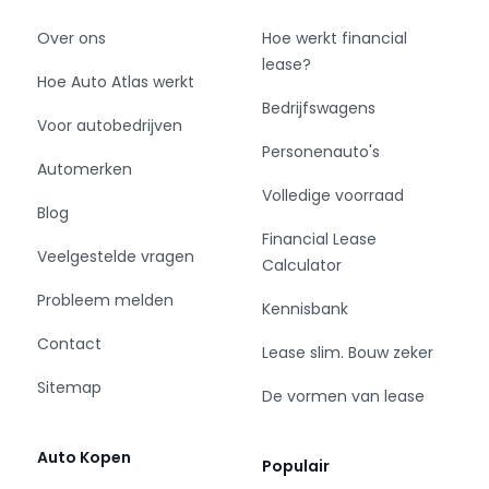
Over ons
Hoe werkt financial
lease?
Hoe Auto Atlas werkt
Bedrijfswagens
Voor autobedrijven
Personenauto's
Automerken
Volledige voorraad
Blog
Financial Lease
Veelgestelde vragen
Calculator
Probleem melden
Kennisbank
Contact
Lease slim. Bouw zeker
Sitemap
De vormen van lease
Auto Kopen
Populair