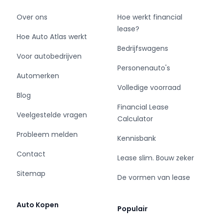
Over ons
Hoe werkt financial
lease?
Hoe Auto Atlas werkt
Bedrijfswagens
Voor autobedrijven
Personenauto's
Automerken
Volledige voorraad
Blog
Financial Lease
Veelgestelde vragen
Calculator
Probleem melden
Kennisbank
Contact
Lease slim. Bouw zeker
Sitemap
De vormen van lease
Auto Kopen
Populair