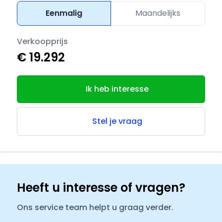
Eenmalig
Maandelijks
Verkoopprijs
€ 19.292
Ik heb interesse
Stel je vraag
Heeft u interesse of vragen?
Ons service team helpt u graag verder.