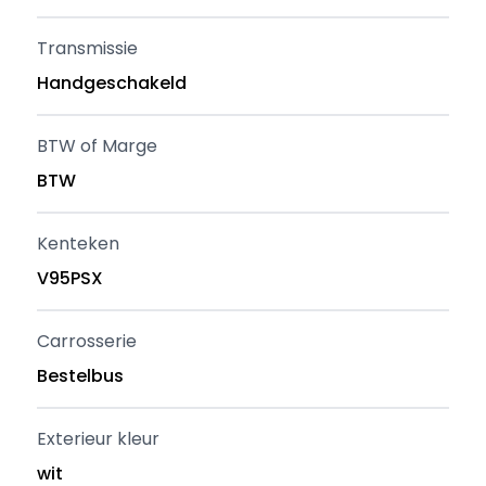
Transmissie
Handgeschakeld
BTW of Marge
BTW
Kenteken
V95PSX
Carrosserie
Bestelbus
Exterieur kleur
wit