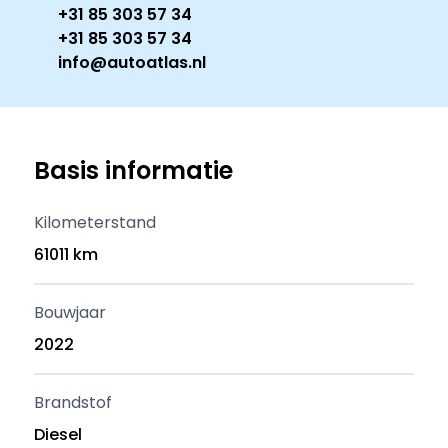
+31 85 303 57 34
+31 85 303 57 34
info@autoatlas.nl
Basis informatie
Kilometerstand
61011 km
Bouwjaar
2022
Brandstof
Diesel