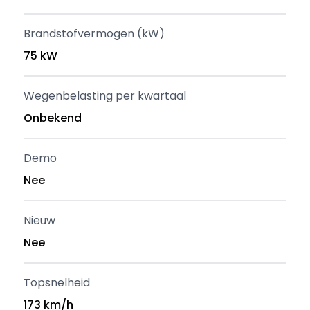
Brandstofvermogen (kW)
75 kW
Wegenbelasting per kwartaal
Onbekend
Demo
Nee
Nieuw
Nee
Topsnelheid
173 km/h