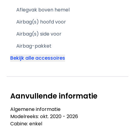
Aflegvak boven hemel
Airbag(s) hoofd voor
Airbag(s) side voor
Airbag-pakket
Bekijk alle accessoires
Aanvullende informatie
Algemene informatie
Modelreeks: okt. 2020 - 2026
Cabine: enkel