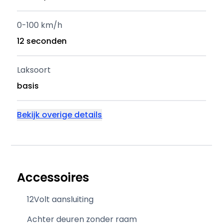
0-100 km/h
12 seconden
Laksoort
basis
Bekijk overige details
Accessoires
12Volt aansluiting
Achter deuren zonder raam