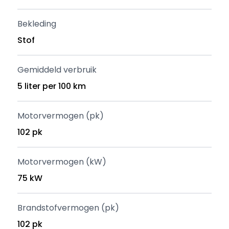
Bekleding
Stof
Gemiddeld verbruik
5 liter per 100 km
Motorvermogen (pk)
102 pk
Motorvermogen (kW)
75 kW
Brandstofvermogen (pk)
102 pk