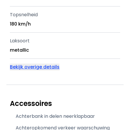
Topsnelheid
180 km/h
Laksoort
metallic
Bekijk overige details
Accessoires
Achterbank in delen neerklapbaar
Achteropkomend verkeer waarschuwing