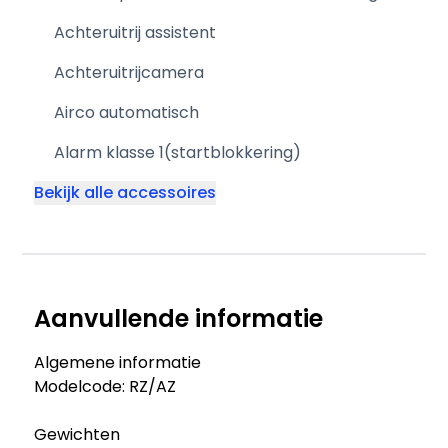
Achteruitrij assistent
Achteruitrijcamera
Airco automatisch
Alarm klasse 1(startblokkering)
Bekijk alle accessoires
Aanvullende informatie
Algemene informatie
Modelcode: RZ/AZ
Gewichten