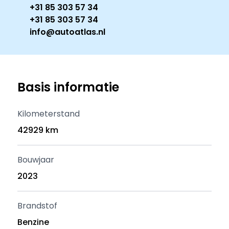
+31 85 303 57 34
+31 85 303 57 34
info@autoatlas.nl
Basis informatie
Kilometerstand
42929 km
Bouwjaar
2023
Brandstof
Benzine