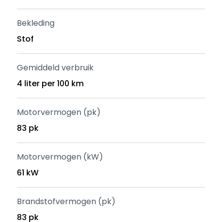
Bekleding
Stof
Gemiddeld verbruik
4 liter per 100 km
Motorvermogen (pk)
83 pk
Motorvermogen (kW)
61 kW
Brandstofvermogen (pk)
83 pk