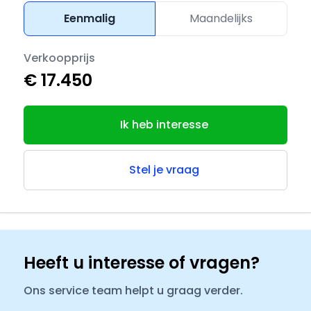
Eenmalig
Maandelijks
Verkoopprijs
€ 17.450
Ik heb interesse
Stel je vraag
Heeft u interesse of vragen?
Ons service team helpt u graag verder.