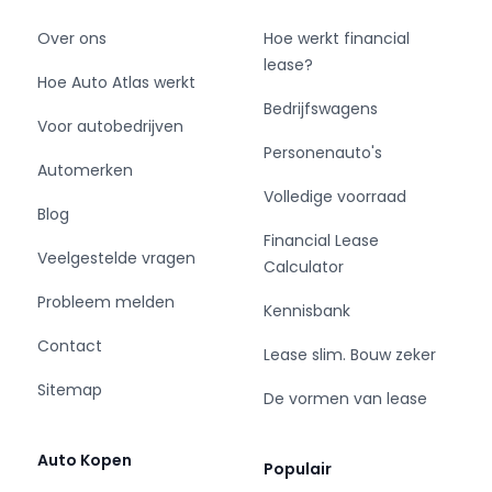
Over ons
Hoe werkt financial
lease?
Hoe Auto Atlas werkt
Bedrijfswagens
Voor autobedrijven
Personenauto's
Automerken
Volledige voorraad
Blog
Financial Lease
Veelgestelde vragen
Calculator
Probleem melden
Kennisbank
Contact
Lease slim. Bouw zeker
Sitemap
De vormen van lease
Auto Kopen
Populair