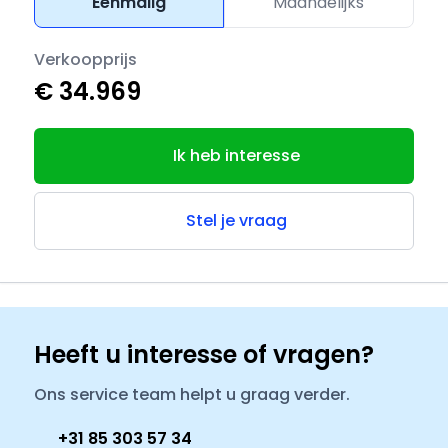
Eenmalig
Maandelijks
Verkoopprijs
€ 34.969
Ik heb interesse
Stel je vraag
Heeft u interesse of vragen?
Ons service team helpt u graag verder.
+31 85 303 57 34