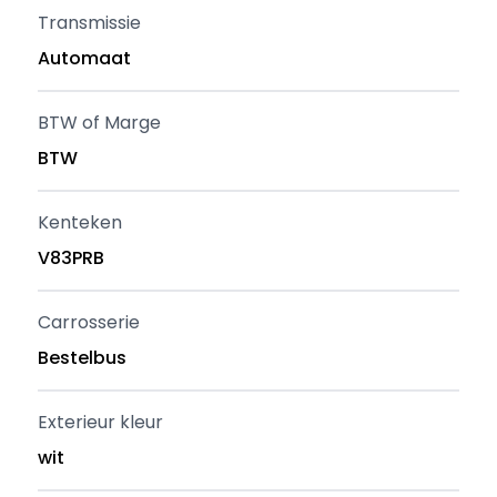
Transmissie
Automaat
BTW of Marge
BTW
Kenteken
V83PRB
Carrosserie
Bestelbus
Exterieur kleur
wit