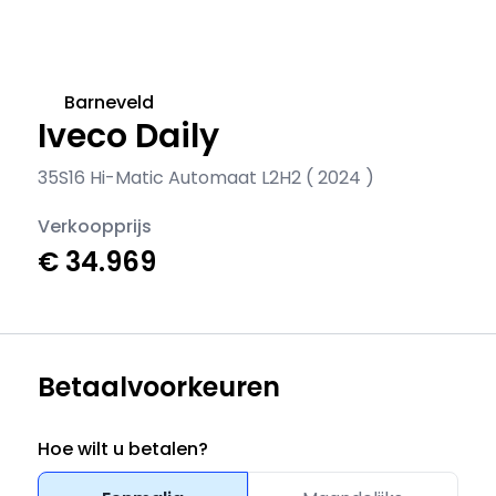
Barneveld
Iveco Daily
35S16 Hi-Matic Automaat L2H2 ( 2024 )
Verkoopprijs
€ 34.969
Betaalvoorkeuren
Hoe wilt u betalen?