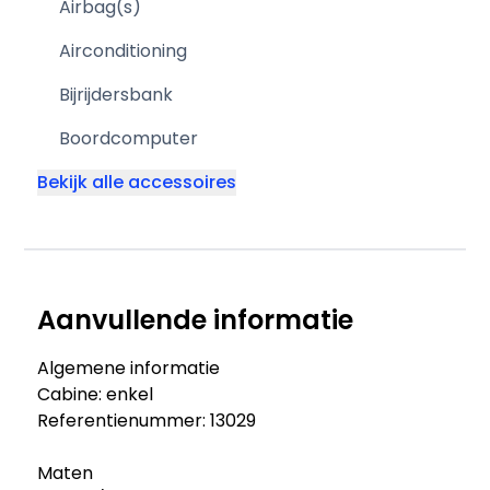
Airbag(s)
Airconditioning
Bijrijdersbank
Boordcomputer
Bekijk alle accessoires
Aanvullende informatie
Algemene informatie
Cabine: enkel
Referentienummer: 13029
Maten