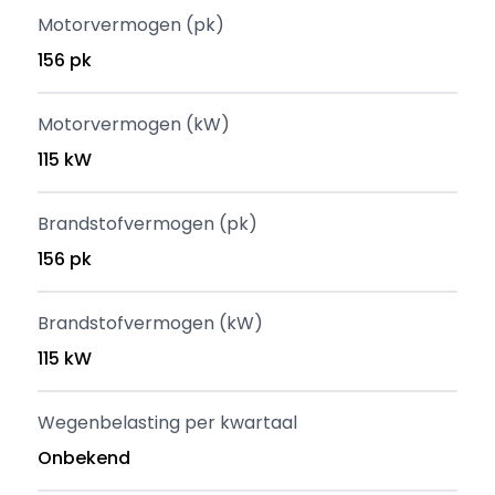
Motorvermogen (pk)
156 pk
Motorvermogen (kW)
115 kW
Brandstofvermogen (pk)
156 pk
Brandstofvermogen (kW)
115 kW
Wegenbelasting per kwartaal
Onbekend