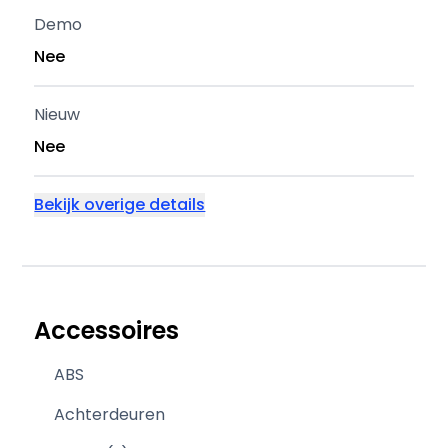
Demo
Nee
Nieuw
Nee
Bekijk overige details
Accessoires
ABS
Achterdeuren