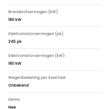
Brandstofvermogen (kW)
180 kW
Elektromotorvermogen (pk)
245 pk
Elektromotorvermogen (kW)
180 kW
Wegenbelasting per kwartaal
Onbekend
Demo
Nee