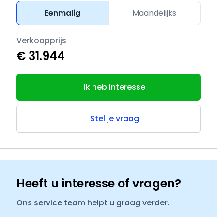
Eenmalig
Maandelijks
Verkoopprijs
€ 31.944
Ik heb interesse
Stel je vraag
Heeft u interesse of vragen?
Ons service team helpt u graag verder.