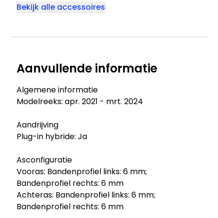
Bekijk alle accessoires
Aanvullende informatie
Algemene informatie
Modelreeks: apr. 2021 - mrt. 2024
Aandrijving
Plug-in hybride: Ja
Asconfiguratie
Vooras: Bandenprofiel links: 6 mm;
Bandenprofiel rechts: 6 mm
Achteras: Bandenprofiel links: 6 mm;
Bandenprofiel rechts: 6 mm