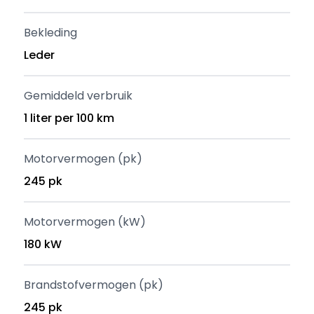
Bekleding
Leder
Gemiddeld verbruik
1 liter per 100 km
Motorvermogen (pk)
245 pk
Motorvermogen (kW)
180 kW
Brandstofvermogen (pk)
245 pk