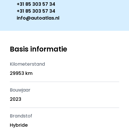
+31 85 303 57 34
+31 85 303 57 34
info@autoatlas.nl
Basis informatie
Kilometerstand
29953 km
Bouwjaar
2023
Brandstof
Hybride