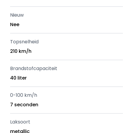
Nieuw
Nee
Topsnelheid
210 km/h
Brandstofcapaciteit
40 liter
0-100 km/h
7 seconden
Laksoort
metallic