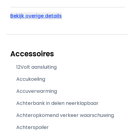
Bekijk overige details
Accessoires
12Volt aansluiting
Accukoeling
Accuverwarming
Achterbank in delen neerklapbaar
Achteropkomend verkeer waarschuwing
Achterspoiler