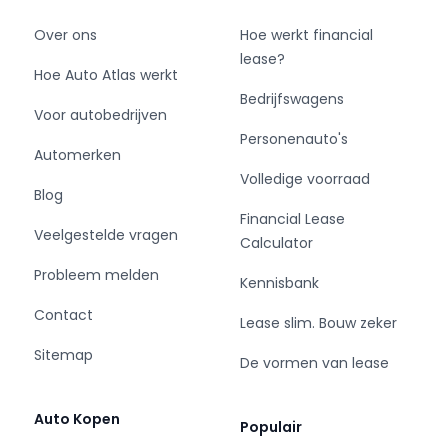
Over ons
Hoe werkt financial
lease?
Hoe Auto Atlas werkt
Bedrijfswagens
Voor autobedrijven
Personenauto's
Automerken
Volledige voorraad
Blog
Financial Lease
Veelgestelde vragen
Calculator
Probleem melden
Kennisbank
Contact
Lease slim. Bouw zeker
Sitemap
De vormen van lease
Auto Kopen
Populair