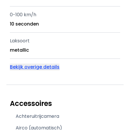
0-100 km/h
10 seconden
Laksoort
metallic
Bekijk overige details
Accessoires
Achteruitrijcamera
Airco (automatisch)