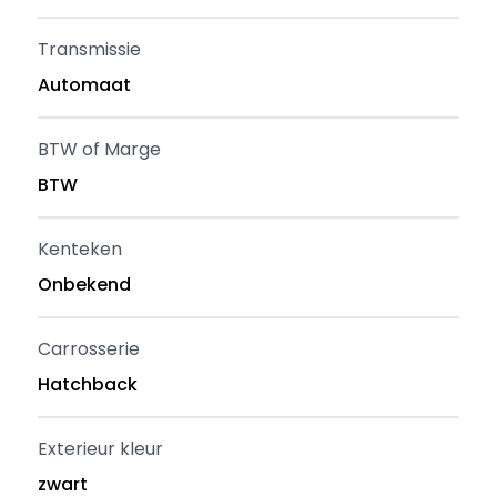
Transmissie
Automaat
BTW of Marge
BTW
Kenteken
Onbekend
Carrosserie
Hatchback
Exterieur kleur
zwart