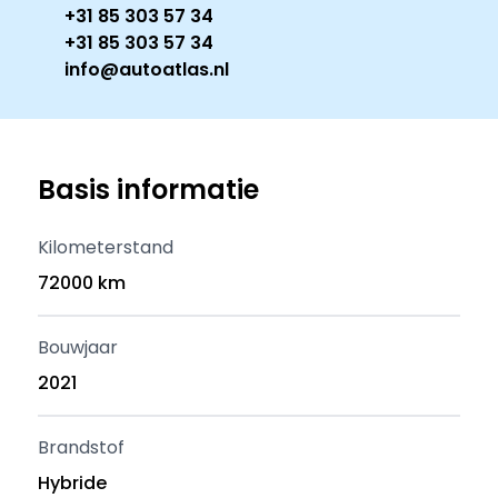
+31 85 303 57 34
+31 85 303 57 34
info@autoatlas.nl
Basis informatie
Kilometerstand
72000 km
Bouwjaar
2021
Brandstof
Hybride