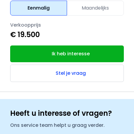
Eenmalig
Maandelijks
Verkoopprijs
€ 19.500
Ik heb interesse
Stel je vraag
Heeft u interesse of vragen?
Ons service team helpt u graag verder.