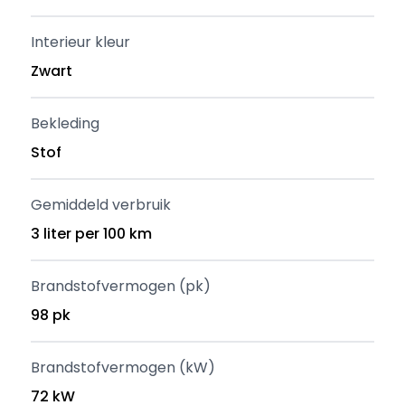
Interieur kleur
Zwart
Bekleding
Stof
Gemiddeld verbruik
3 liter per 100 km
Brandstofvermogen (pk)
98 pk
Brandstofvermogen (kW)
72 kW