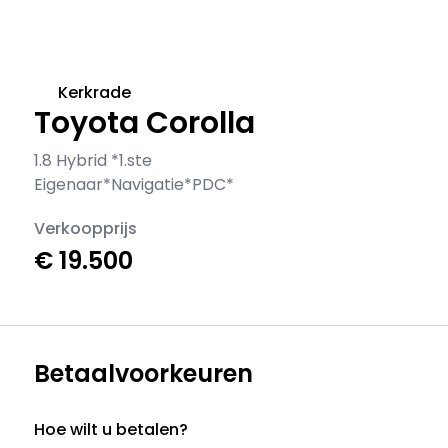
Kerkrade
Toyota Corolla
1.8 Hybrid *1.ste
Eigenaar*Navigatie*PDC*
Verkoopprijs
€ 19.500
Betaalvoorkeuren
Hoe wilt u betalen?