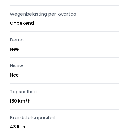
Wegenbelasting per kwartaal
Onbekend
Demo
Nee
Nieuw
Nee
Topsnelheid
180 km/h
Brandstofcapaciteit
43 liter