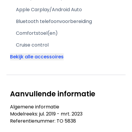
Apple Carplay/Android Auto
Bluetooth telefoonvoorbereiding
Comfortstoel(en)
Cruise control
Bekijk alle accessoires
Aanvullende informatie
Algemene informatie
Modelreeks: jul. 2019 - mrt. 2023
Referentienummer: TO 5838