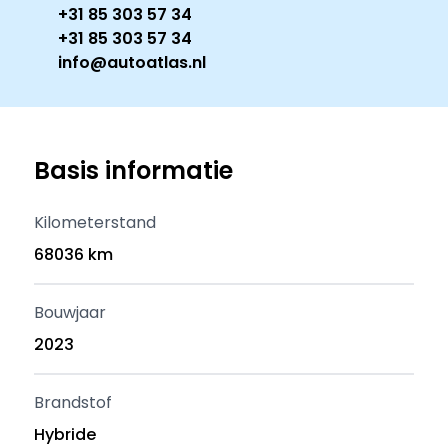
+31 85 303 57 34
+31 85 303 57 34
info@autoatlas.nl
Basis informatie
Kilometerstand
68036 km
Bouwjaar
2023
Brandstof
Hybride