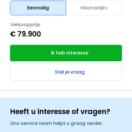
Eenmalig
Maandelijks
Verkoopprijs
€ 79.900
Ik heb interesse
Stel je vraag
Heeft u interesse of vragen?
Ons service team helpt u graag verder.