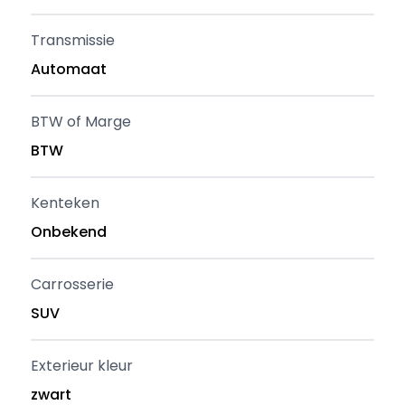
Transmissie
Automaat
BTW of Marge
BTW
Kenteken
Onbekend
Carrosserie
SUV
Exterieur kleur
zwart