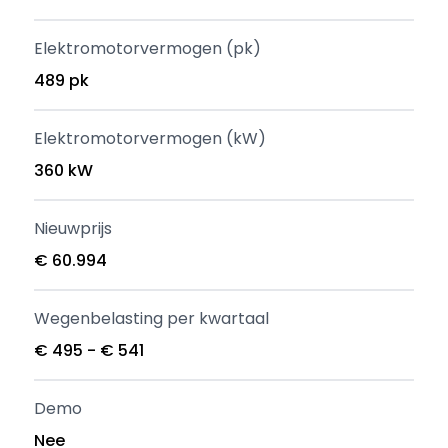
Elektromotorvermogen (pk)
489 pk
Elektromotorvermogen (kW)
360 kW
Nieuwprijs
€ 60.994
Wegenbelasting per kwartaal
€ 495 - € 541
Demo
Nee