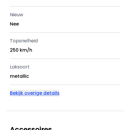
Nieuw
Nee
Topsnelheid
250 km/h
Laksoort
metallic
Bekijk overige details
Accessoires