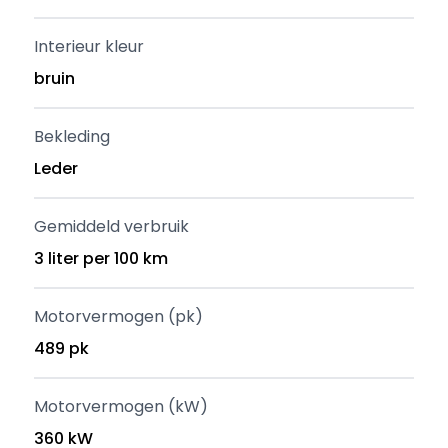
Interieur kleur
bruin
Bekleding
Leder
Gemiddeld verbruik
3 liter per 100 km
Motorvermogen (pk)
489 pk
Motorvermogen (kW)
360 kW