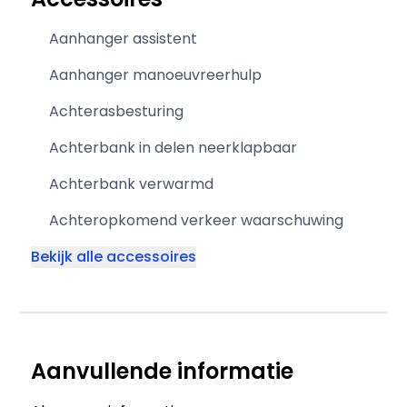
Aanhanger assistent
Aanhanger manoeuvreerhulp
Achterasbesturing
Achterbank in delen neerklapbaar
Achterbank verwarmd
Achteropkomend verkeer waarschuwing
Bekijk alle accessoires
Aanvullende informatie