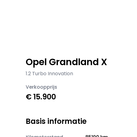
Opel Grandland X
1.2 Turbo Innovation
Verkoopprijs
€ 15.900
Basis informatie