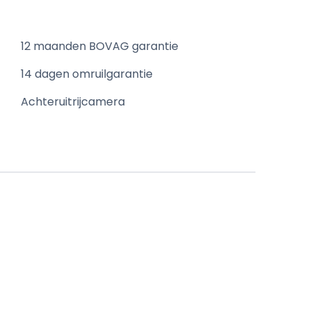
12 maanden BOVAG garantie
14 dagen omruilgarantie
Achteruitrijcamera