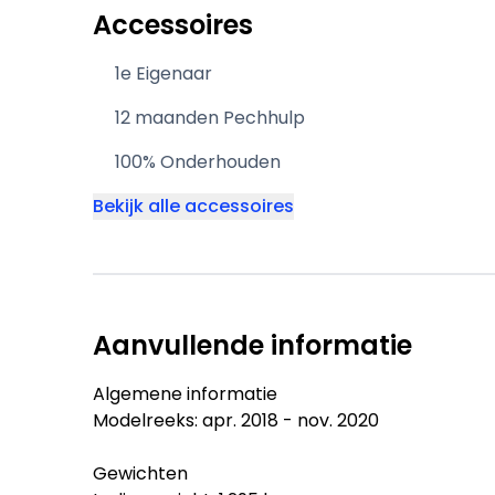
Accessoires
1e Eigenaar
12 maanden Pechhulp
100% Onderhouden
Bekijk alle accessoires
Aanvullende informatie
Algemene informatie
Modelreeks: apr. 2018 - nov. 2020
Gewichten