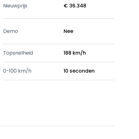
Nieuwprijs
€ 36.348
Demo
Nee
Topsnelheid
188 km/h
0-100 km/h
10 seconden