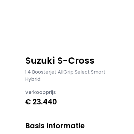
Suzuki S-Cross
1.4 Boosterjet AllGrip Select Smart
Hybrid
Verkoopprijs
€ 23.440
Basis informatie