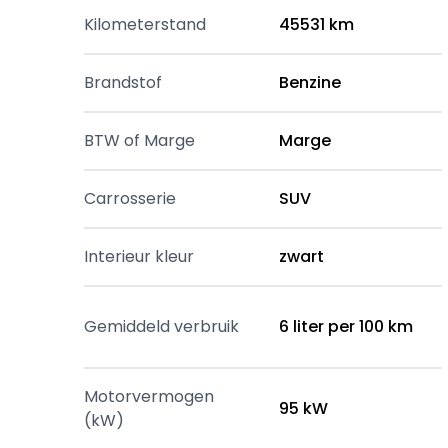
Kilometerstand
45531 km
Brandstof
Benzine
BTW of Marge
Marge
Carrosserie
SUV
Interieur kleur
zwart
Gemiddeld verbruik
6 liter per 100 km
Motorvermogen
95 kW
(kW)