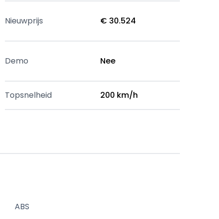
Nieuwprijs
€ 30.524
Demo
Nee
Topsnelheid
200 km/h
ABS