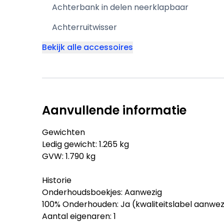
Achterbank in delen neerklapbaar
Achterruitwisser
Bekijk alle accessoires
Aanvullende informatie
Gewichten
Ledig gewicht: 1.265 kg
GVW: 1.790 kg
Historie
Onderhoudsboekjes: Aanwezig
100% Onderhouden: Ja (kwaliteitslabel aanwez
Aantal eigenaren: 1