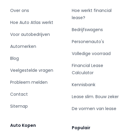
Over ons
Hoe werkt financial
lease?
Hoe Auto Atlas werkt
Bedrijfswagens
Voor autobedrijven
Personenauto's
Automerken
Volledige voorraad
Blog
Financial Lease
Veelgestelde vragen
Calculator
Probleem melden
Kennisbank
Contact
Lease slim. Bouw zeker
Sitemap
De vormen van lease
Auto Kopen
Populair