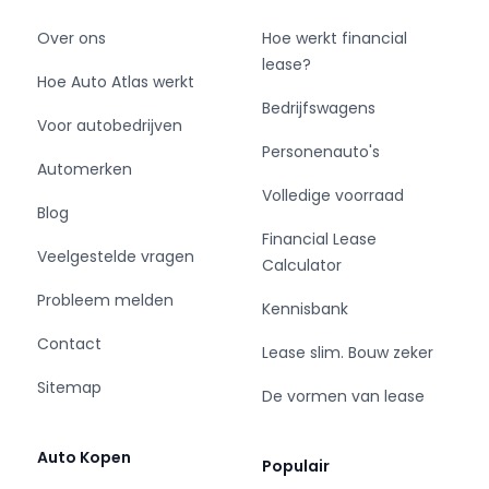
Over ons
Hoe werkt financial
lease?
Hoe Auto Atlas werkt
Bedrijfswagens
Voor autobedrijven
Personenauto's
Automerken
Volledige voorraad
Blog
Financial Lease
Veelgestelde vragen
Calculator
Probleem melden
Kennisbank
Contact
Lease slim. Bouw zeker
Sitemap
De vormen van lease
Auto Kopen
Populair