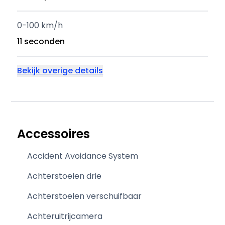
0-100 km/h
11 seconden
Bekijk overige details
Accessoires
Accident Avoidance System
Achterstoelen drie
Achterstoelen verschuifbaar
Achteruitrijcamera