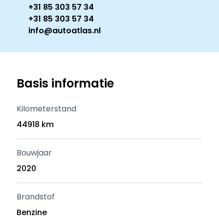
+31 85 303 57 34
+31 85 303 57 34
info@autoatlas.nl
Basis informatie
Kilometerstand
44918 km
Bouwjaar
2020
Brandstof
Benzine