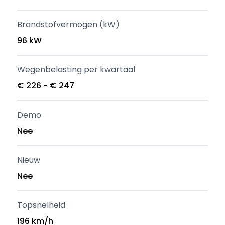
Brandstofvermogen (kW)
96 kW
Wegenbelasting per kwartaal
€ 226 - € 247
Demo
Nee
Nieuw
Nee
Topsnelheid
196 km/h