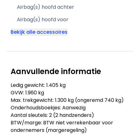
Airbag(s) hoofd achter
Airbag(s) hoofd voor
Bekijk alle accessoires
Aanvullende informatie
Ledig gewicht: 1.405 kg
GVW: 1.960 kg
Max. trekgewicht: 1.300 kg (ongeremd 740 kg)
Onderhoudsboekjes: Aanwezig
Aantal sleutels: 2 (2 handzenders)
BTW/marge: BTW niet verrekenbaar voor
ondernemers (margeregeling)