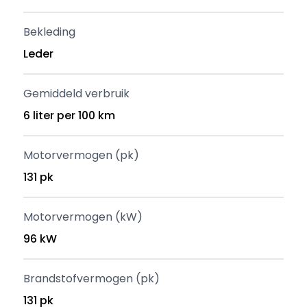
Bekleding
Leder
Gemiddeld verbruik
6 liter per 100 km
Motorvermogen (pk)
131 pk
Motorvermogen (kW)
96 kW
Brandstofvermogen (pk)
131 pk