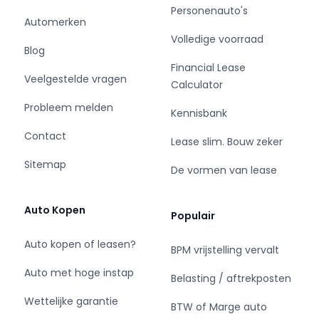
Personenauto's
Automerken
Volledige voorraad
Blog
Financial Lease
Veelgestelde vragen
Calculator
Probleem melden
Kennisbank
Contact
Lease slim. Bouw zeker
Sitemap
De vormen van lease
Auto Kopen
Populair
Auto kopen of leasen?
BPM vrijstelling vervalt
Auto met hoge instap
Belasting / aftrekposten
Wettelijke garantie
BTW of Marge auto