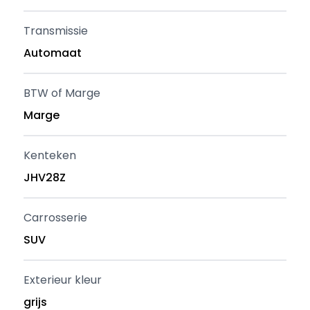
Transmissie
Automaat
BTW of Marge
Marge
Kenteken
JHV28Z
Carrosserie
SUV
Exterieur kleur
grijs