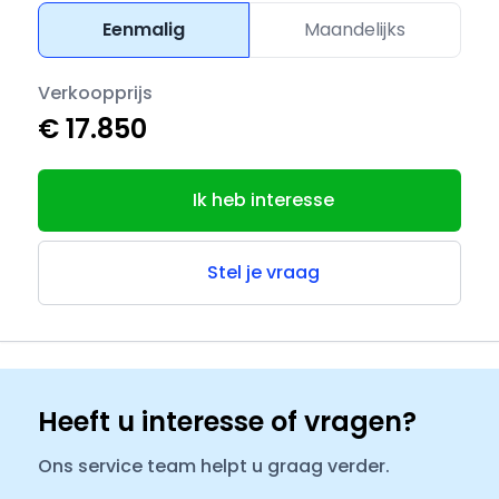
Eenmalig
Maandelijks
Verkoopprijs
€ 17.850
Ik heb interesse
Stel je vraag
Heeft u interesse of vragen?
Ons service team helpt u graag verder.