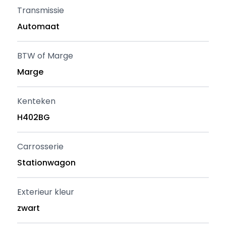
Transmissie
Automaat
BTW of Marge
Marge
Kenteken
H402BG
Carrosserie
Stationwagon
Exterieur kleur
zwart