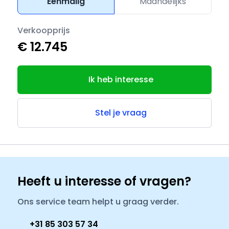
Eenmalig
Maandelijks
Verkoopprijs
€ 12.745
Ik heb interesse
Stel je vraag
Heeft u interesse of vragen?
Ons service team helpt u graag verder.
+31 85 303 57 34