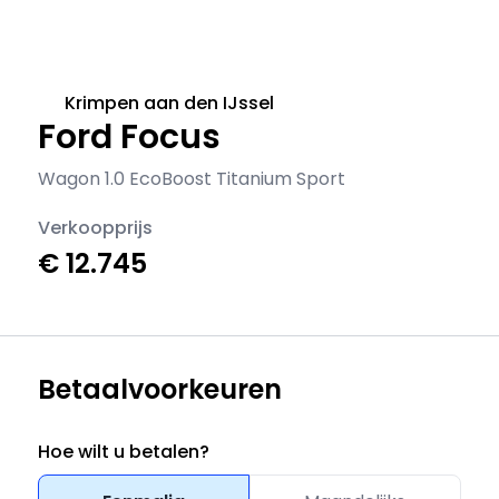
Krimpen aan den IJssel
Ford Focus
Wagon 1.0 EcoBoost Titanium Sport
Verkoopprijs
€ 12.745
Betaalvoorkeuren
Hoe wilt u betalen?