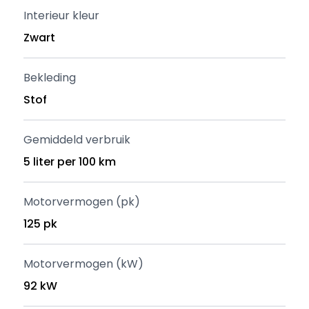
Interieur kleur
Zwart
Bekleding
Stof
Gemiddeld verbruik
5 liter per 100 km
Motorvermogen (pk)
125 pk
Motorvermogen (kW)
92 kW