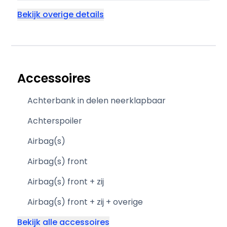
Bekijk overige details
Accessoires
Achterbank in delen neerklapbaar
Achterspoiler
Airbag(s)
Airbag(s) front
Airbag(s) front + zij
Airbag(s) front + zij + overige
Bekijk alle accessoires