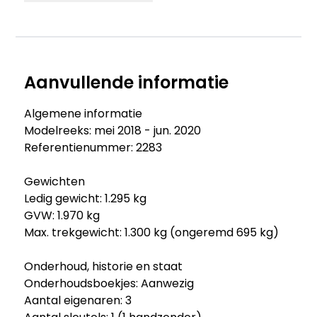
Aanvullende informatie
Algemene informatie
Modelreeks: mei 2018 - jun. 2020
Referentienummer: 2283
Gewichten
Ledig gewicht: 1.295 kg
GVW: 1.970 kg
Max. trekgewicht: 1.300 kg (ongeremd 695 kg)
Onderhoud, historie en staat
Onderhoudsboekjes: Aanwezig
Aantal eigenaren: 3