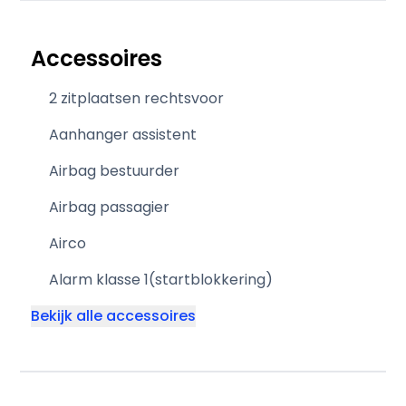
Accessoires
2 zitplaatsen rechtsvoor
Aanhanger assistent
Airbag bestuurder
Airbag passagier
Airco
Alarm klasse 1(startblokkering)
Bekijk alle accessoires