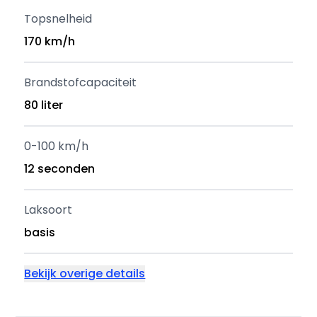
Topsnelheid
170 km/h
Brandstofcapaciteit
80 liter
0-100 km/h
12 seconden
Laksoort
basis
Bekijk overige details