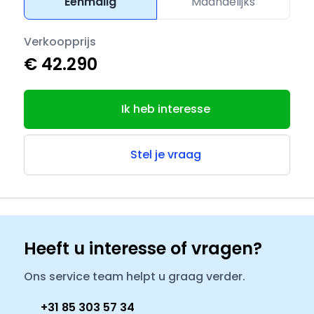
Eenmalig
Maandelijks
Verkoopprijs
€ 42.290
Ik heb interesse
Stel je vraag
Heeft u interesse of vragen?
Ons service team helpt u graag verder.
+31 85 303 57 34