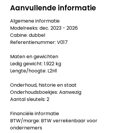
Aanvullende informatie
Algemene informatie
Modelreeks: dec. 2023 - 2026
Cabine: dubbel
Referentienummer: V017
Maten en gewichten
Ledig gewicht: 1.922 kg
Lengte/hoogte: L2H1
Onderhoud, historie en staat
Onderhoudsboekjes: Aanwezig
Aantal sleutels: 2
Financiële informatie
BTW/marge: BTW verrekenbaar voor
ondernemers