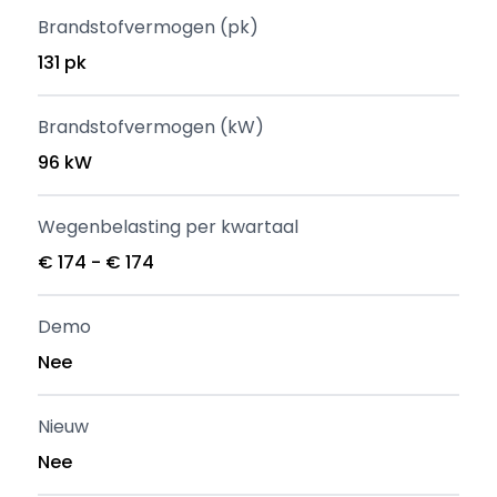
Brandstofvermogen (pk)
131 pk
Brandstofvermogen (kW)
96 kW
Wegenbelasting per kwartaal
€ 174 - € 174
Demo
Nee
Nieuw
Nee