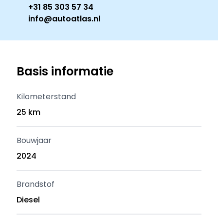
+31 85 303 57 34
info@autoatlas.nl
Basis informatie
Kilometerstand
25 km
Bouwjaar
2024
Brandstof
Diesel