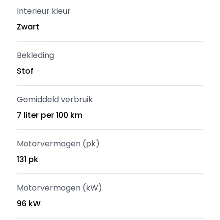
Interieur kleur
Zwart
Bekleding
Stof
Gemiddeld verbruik
7 liter per 100 km
Motorvermogen (pk)
131 pk
Motorvermogen (kW)
96 kW