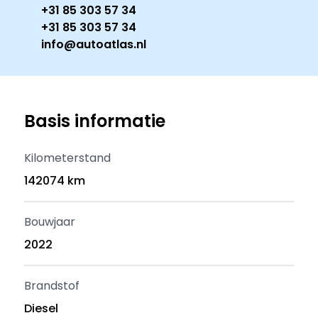
+31 85 303 57 34
+31 85 303 57 34
info@autoatlas.nl
Basis informatie
Kilometerstand
142074 km
Bouwjaar
2022
Brandstof
Diesel