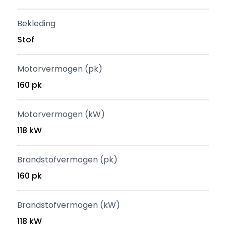
Bekleding
Stof
Motorvermogen (pk)
160 pk
Motorvermogen (kW)
118 kW
Brandstofvermogen (pk)
160 pk
Brandstofvermogen (kW)
118 kW