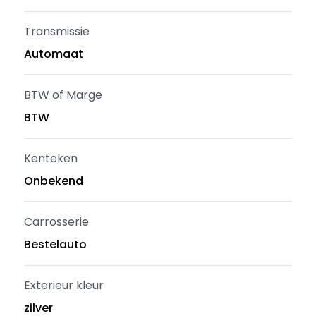
Transmissie
Automaat
BTW of Marge
BTW
Kenteken
Onbekend
Carrosserie
Bestelauto
Exterieur kleur
zilver