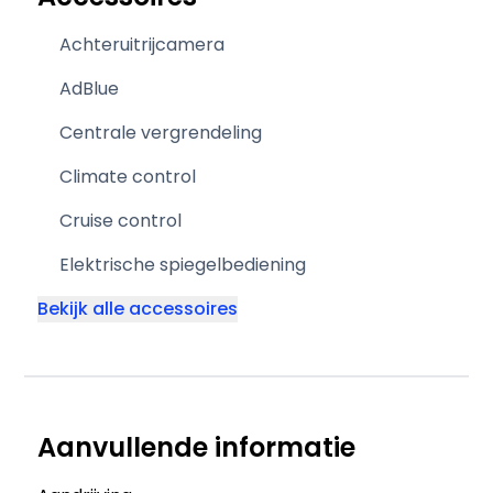
Achteruitrijcamera
AdBlue
Centrale vergrendeling
Climate control
Cruise control
Elektrische spiegelbediening
Bekijk alle accessoires
Aanvullende informatie