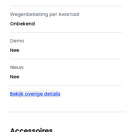
Wegenbelasting per kwartaal
Onbekend
Demo
Nee
Nieuw
Nee
Bekijk overige details
Accessoires