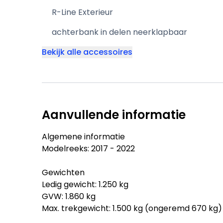
R-Line Exterieur
achterbank in delen neerklapbaar
Bekijk alle accessoires
Aanvullende informatie
Algemene informatie
Modelreeks: 2017 - 2022
Gewichten
Ledig gewicht: 1.250 kg
GVW: 1.860 kg
Max. trekgewicht: 1.500 kg (ongeremd 670 kg)