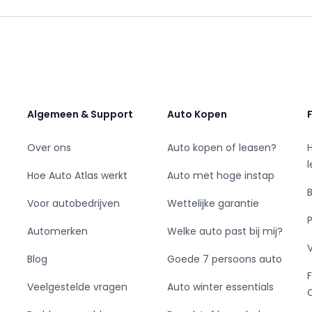
Algemeen & Support
Auto Kopen
Over ons
Auto kopen of leasen?
Hoe Auto Atlas werkt
Auto met hoge instap
Voor autobedrijven
Wettelijke garantie
voertuig
Automerken
Welke auto past bij mij?
Blog
Goede 7 persoons auto
Veelgestelde vragen
Auto winter essentials