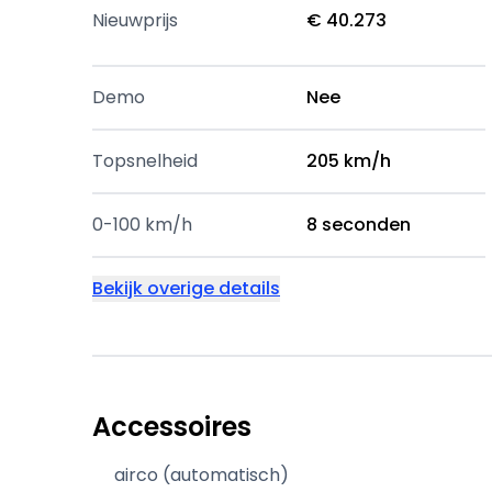
Nieuwprijs
€ 40.273
Demo
Nee
Topsnelheid
205 km/h
0-100 km/h
8 seconden
Bekijk overige details
Accessoires
airco (automatisch)