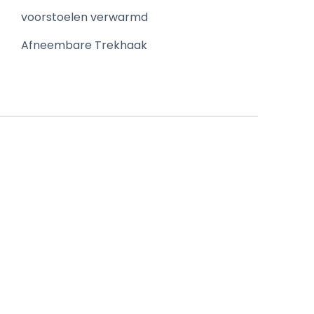
voorstoelen verwarmd
Afneembare Trekhaak