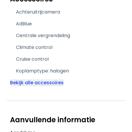
Achteruitrijcamera
AdBlue
Centrale vergrendeling
Climate control
Cruise control
Koplamptype: halogen
Bekijk alle accessoires
Aanvullende informatie