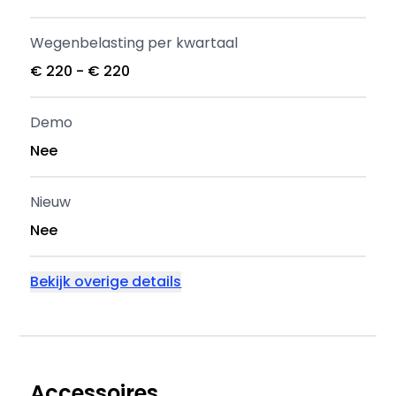
Wegenbelasting per kwartaal
€ 220 - € 220
Demo
Nee
Nieuw
Nee
Bekijk overige details
Accessoires