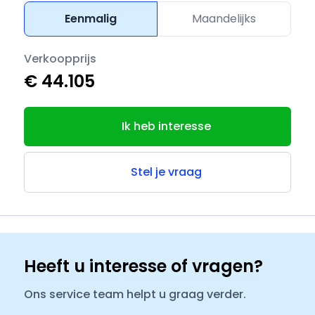
Eenmalig
Maandelijks
Verkoopprijs
€ 44.105
Ik heb interesse
Stel je vraag
Heeft u interesse of vragen?
Ons service team helpt u graag verder.