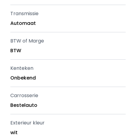
Transmissie
Automaat
BTW of Marge
BTW
Kenteken
Onbekend
Carrosserie
Bestelauto
Exterieur kleur
wit