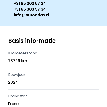
+31 85 303 57 34
+31 85 303 57 34
info@autoatlas.nl
Basis informatie
Kilometerstand
73799 km
Bouwjaar
2024
Brandstof
Diesel