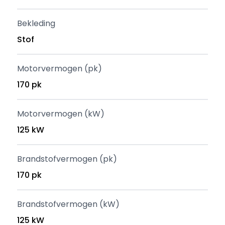
Bekleding
Stof
Motorvermogen (pk)
170 pk
Motorvermogen (kW)
125 kW
Brandstofvermogen (pk)
170 pk
Brandstofvermogen (kW)
125 kW