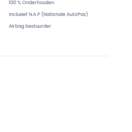
100 % Onderhouden
Inclusief N.A.P (Nationale AutoPas)
Airbag bestuurder