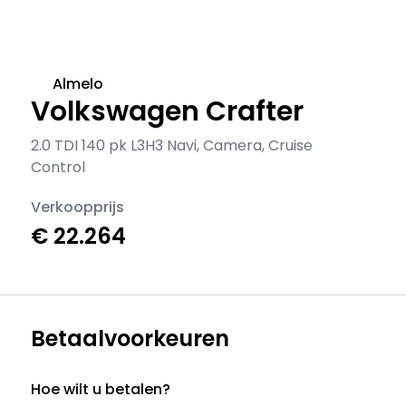
Almelo
Volkswagen Crafter
2.0 TDI 140 pk L3H3 Navi, Camera, Cruise
Control
Verkoopprijs
€ 22.264
Betaalvoorkeuren
Hoe wilt u betalen?