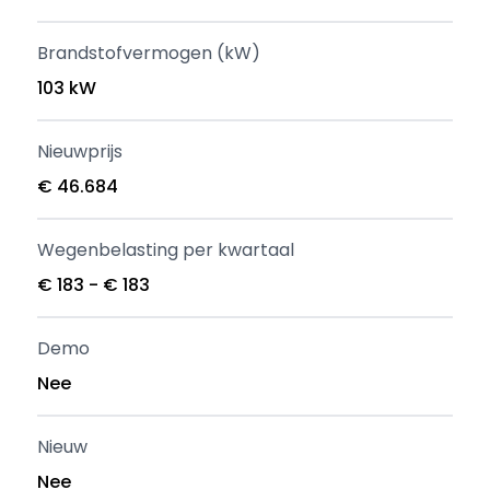
Brandstofvermogen (kW)
103 kW
Nieuwprijs
€ 46.684
Wegenbelasting per kwartaal
€ 183 - € 183
Demo
Nee
Nieuw
Nee