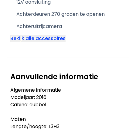
12V aansluiting
Achterdeuren 270 graden te openen
Achteruitrijcamera
Bekijk alle accessoires
Aanvullende informatie
Algemene informatie
Modeljaar: 2016
Cabine: dubbel
Maten
Lengte/hoogte: L3H3