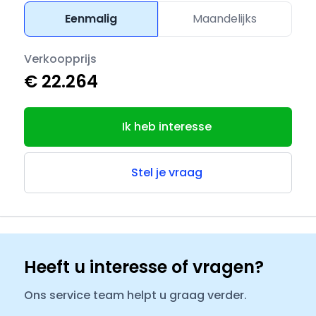
Eenmalig
Maandelijks
Verkoopprijs
€ 22.264
Ik heb interesse
Stel je vraag
Heeft u interesse of vragen?
Ons service team helpt u graag verder.