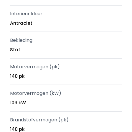
Interieur kleur
Antraciet
Bekleding
Stof
Motorvermogen (pk)
140 pk
Motorvermogen (kW)
103 kW
Brandstofvermogen (pk)
140 pk