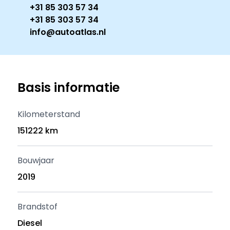
+31 85 303 57 34
+31 85 303 57 34
info@autoatlas.nl
Basis informatie
Kilometerstand
151222 km
Bouwjaar
2019
Brandstof
Diesel