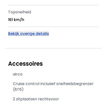
Topsnelheid
161 km/h
Bekijk overige details
Accessoires
airco
Cruise control inclusief snelheidsbegrenzer
(8T6)
2 zitplaatsen rechtsvoor