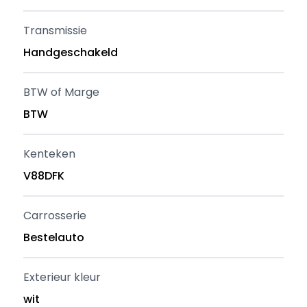
Transmissie
Handgeschakeld
BTW of Marge
BTW
Kenteken
V88DFK
Carrosserie
Bestelauto
Exterieur kleur
wit