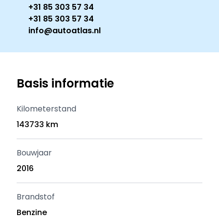
+31 85 303 57 34
+31 85 303 57 34
info@autoatlas.nl
Basis informatie
Kilometerstand
143733 km
Bouwjaar
2016
Brandstof
Benzine