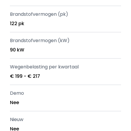
Brandstofvermogen (pk)
122 pk
Brandstofvermogen (kW)
90 kW
Wegenbelasting per kwartaal
€ 199 - € 217
Demo
Nee
Nieuw
Nee