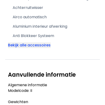
Achterruitwisser
Airco automatisch
Aluminium interieur afwerking
Anti Blokkeer Systeem
Bekijk alle accessoires
Aanvullende informatie
Algemene informatie
Modelcode: II
Gewichten