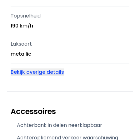
Topsnelheid
190 km/h
Laksoort
metallic
Bekijk overige details
Accessoires
Achterbank in delen neerklapbaar
Achteropkomend verkeer waarschuwing