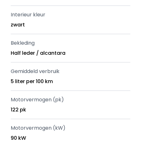
Interieur kleur
zwart
Bekleding
Half leder / alcantara
Gemiddeld verbruik
5 liter per 100 km
Motorvermogen (pk)
122 pk
Motorvermogen (kW)
90 kW