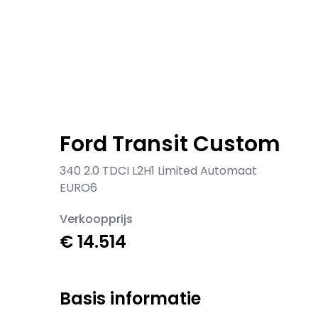
Ford Transit Custom
340 2.0 TDCI L2H1 Limited Automaat
EURO6
Verkoopprijs
€ 14.514
Basis informatie