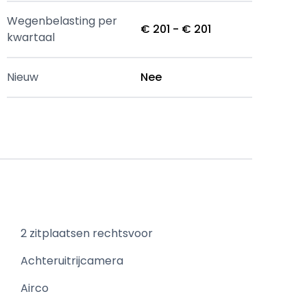
Wegenbelasting per
€ 201 - € 201
kwartaal
Nieuw
Nee
2 zitplaatsen rechtsvoor
Achteruitrijcamera
Airco