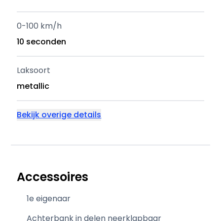
0-100 km/h
10 seconden
Laksoort
metallic
Bekijk overige details
Accessoires
1e eigenaar
Achterbank in delen neerklapbaar