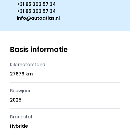
+31 85 303 57 34
+31 85 303 57 34
info@autoatlas.nl
Basis informatie
Kilometerstand
27676 km
Bouwjaar
2025
Brandstof
Hybride