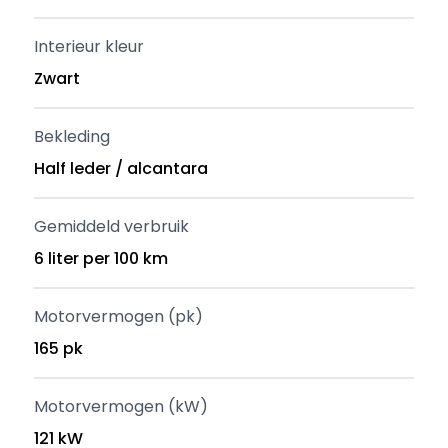
Interieur kleur
Zwart
Bekleding
Half leder / alcantara
Gemiddeld verbruik
6 liter per 100 km
Motorvermogen (pk)
165 pk
Motorvermogen (kW)
121 kW