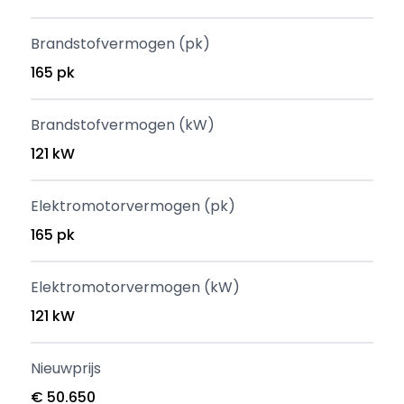
Brandstofvermogen (pk)
165 pk
Brandstofvermogen (kW)
121 kW
Elektromotorvermogen (pk)
165 pk
Elektromotorvermogen (kW)
121 kW
Nieuwprijs
€ 50.650