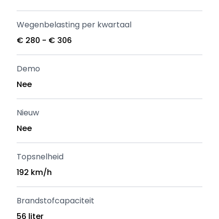
Wegenbelasting per kwartaal
€ 280 - € 306
Demo
Nee
Nieuw
Nee
Topsnelheid
192 km/h
Brandstofcapaciteit
56 liter