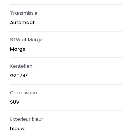
Transmissie
Automaat
BTW of Marge
Marge
Kenteken
GZT79F
Carrosserie
SUV
Exterieur kleur
blauw