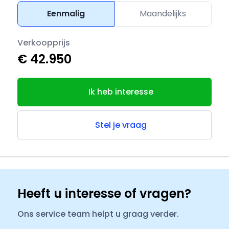
Eenmalig
Maandelijks
Verkoopprijs
€ 42.950
Ik heb interesse
Stel je vraag
Heeft u interesse of vragen?
Ons service team helpt u graag verder.