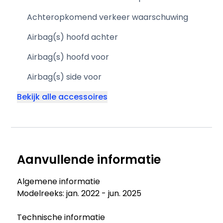
Achteropkomend verkeer waarschuwing
Airbag(s) hoofd achter
Airbag(s) hoofd voor
Airbag(s) side voor
Bekijk alle accessoires
Aanvullende informatie
Algemene informatie
Modelreeks: jan. 2022 - jun. 2025
Technische informatie