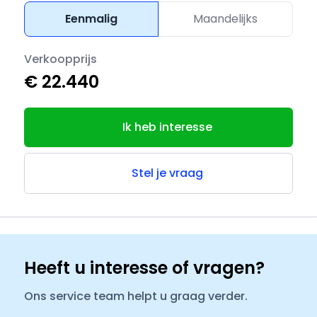
Eenmalig
Maandelijks
Verkoopprijs
€ 22.440
Ik heb interesse
Stel je vraag
Heeft u interesse of vragen?
Ons service team helpt u graag verder.