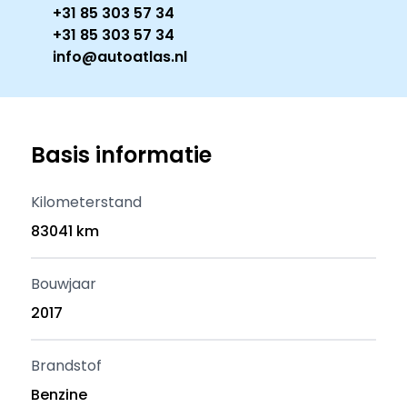
+31 85 303 57 34
+31 85 303 57 34
info@autoatlas.nl
Basis informatie
Kilometerstand
83041 km
Bouwjaar
2017
Brandstof
Benzine