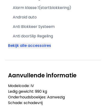
Alarm klasse 1(startblokkering)
Android auto
Anti Blokkeer Systeem
Anti doorSlip Regeling
Bekijk alle accessoires
Aanvullende informatie
Modelcode: IV
Ledig gewicht: 990 kg
Onderhoudsboekjes: Aanwezig
Schade: schadevrij