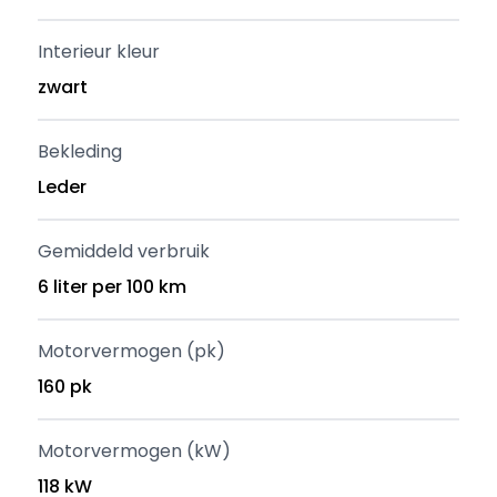
Interieur kleur
zwart
Bekleding
Leder
Gemiddeld verbruik
6 liter per 100 km
Motorvermogen (pk)
160 pk
Motorvermogen (kW)
118 kW