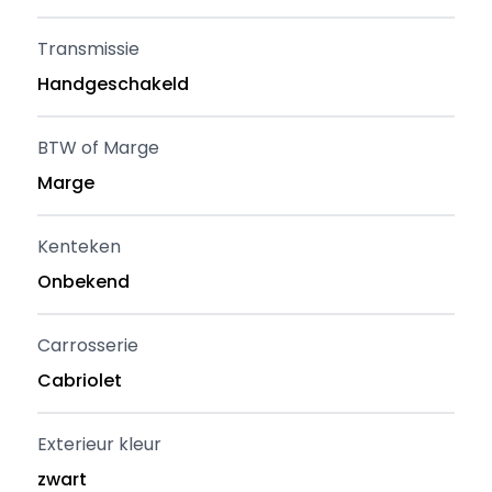
Transmissie
Handgeschakeld
BTW of Marge
Marge
Kenteken
Onbekend
Carrosserie
Cabriolet
Exterieur kleur
zwart