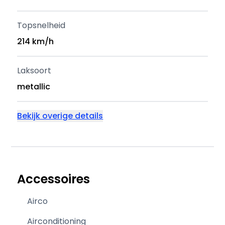
Topsnelheid
214 km/h
Laksoort
metallic
Bekijk overige details
Accessoires
Airco
Airconditioning