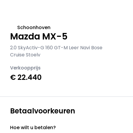
Schoonhoven
Mazda MX-5
2.0 SkyActiv-G 160 GT-M Leer Navi Bose
Cruise Stoelv
Verkoopprijs
€ 22.440
Betaalvoorkeuren
Hoe wilt u betalen?