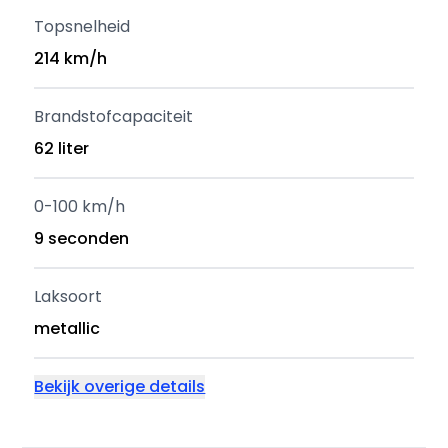
Topsnelheid
214 km/h
Brandstofcapaciteit
62 liter
0-100 km/h
9 seconden
Laksoort
metallic
Bekijk overige details