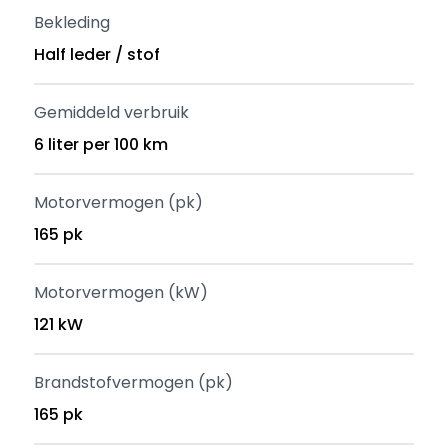
Bekleding
Half leder / stof
Gemiddeld verbruik
6 liter per 100 km
Motorvermogen (pk)
165 pk
Motorvermogen (kW)
121 kW
Brandstofvermogen (pk)
165 pk