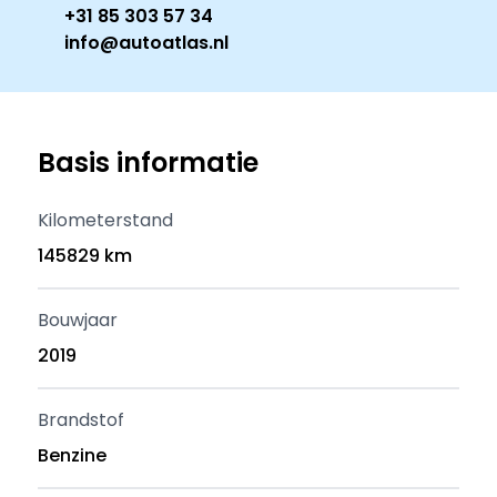
+31 85 303 57 34
info@autoatlas.nl
Basis informatie
Kilometerstand
145829 km
Bouwjaar
2019
Brandstof
Benzine