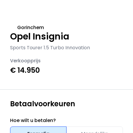
Gorinchem
Opel Insignia
Sports Tourer 1.5 Turbo Innovation
Verkoopprijs
€ 14.950
Betaalvoorkeuren
Hoe wilt u betalen?