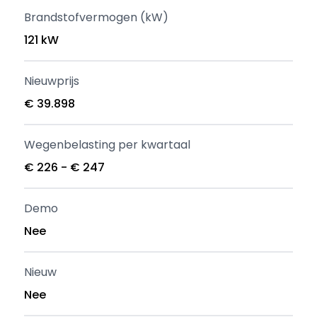
Brandstofvermogen (kW)
121 kW
Nieuwprijs
€ 39.898
Wegenbelasting per kwartaal
€ 226 - € 247
Demo
Nee
Nieuw
Nee