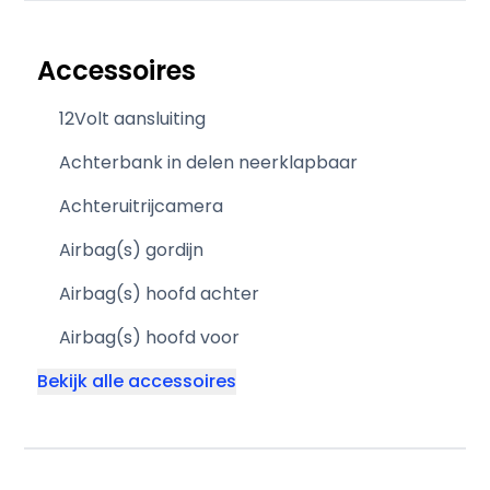
Accessoires
12Volt aansluiting
Achterbank in delen neerklapbaar
Achteruitrijcamera
Airbag(s) gordijn
Airbag(s) hoofd achter
Airbag(s) hoofd voor
Bekijk alle accessoires