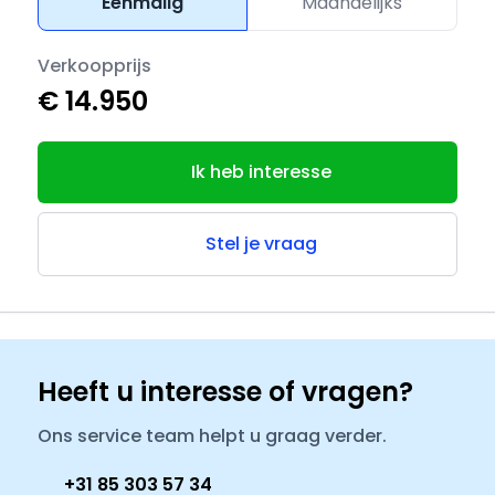
Eenmalig
Maandelijks
Verkoopprijs
€ 14.950
Ik heb interesse
Stel je vraag
Heeft u interesse of vragen?
Ons service team helpt u graag verder.
+31 85 303 57 34