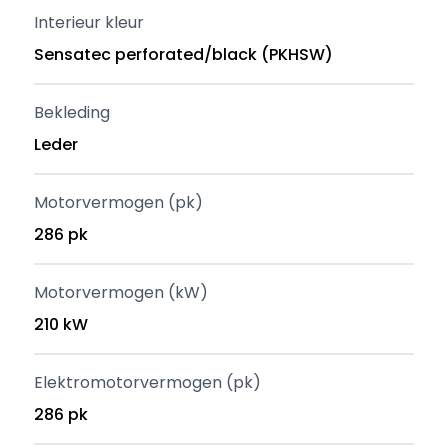
Interieur kleur
Sensatec perforated/black (PKHSW)
Bekleding
Leder
Motorvermogen (pk)
286 pk
Motorvermogen (kW)
210 kW
Elektromotorvermogen (pk)
286 pk