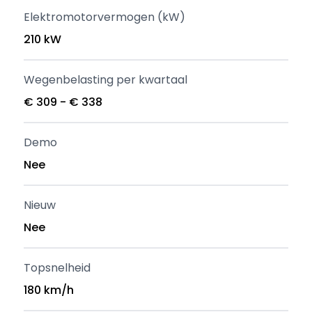
Elektromotorvermogen (kW)
210 kW
Wegenbelasting per kwartaal
€ 309 - € 338
Demo
Nee
Nieuw
Nee
Topsnelheid
180 km/h