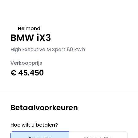
Helmond
BMW iX3
High Executive M Sport 80 kWh
Verkoopprijs
€ 45.450
Betaalvoorkeuren
Hoe wilt u betalen?