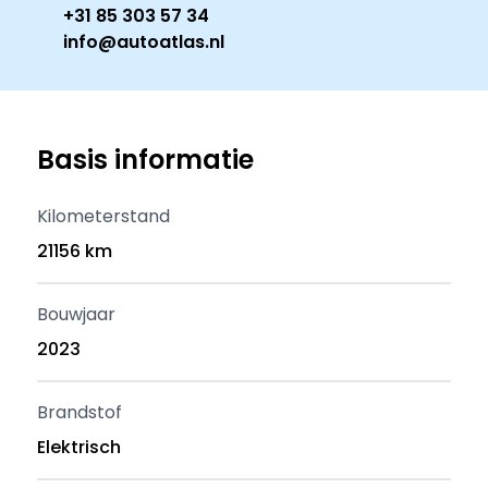
+31 85 303 57 34
info@autoatlas.nl
Basis informatie
Kilometerstand
21156 km
Bouwjaar
2023
Brandstof
Elektrisch