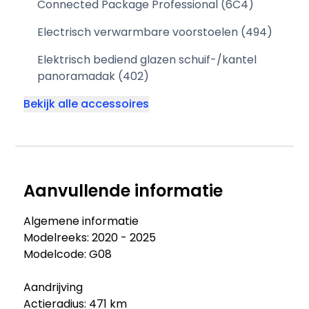
Connected Package Professional (6C4)
Electrisch verwarmbare voorstoelen (494)
Elektrisch bediend glazen schuif-/kantel
panoramadak (402)
Bekijk alle accessoires
Aanvullende informatie
Algemene informatie
Modelreeks: 2020 - 2025
Modelcode: G08
Aandrijving
Actieradius: 471 km