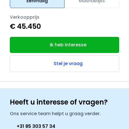
Eenmalig
Maandelijks
Verkoopprijs
€ 45.450
Ik heb interesse
Stel je vraag
Heeft u interesse of vragen?
Ons service team helpt u graag verder.
+31 85 303 57 34