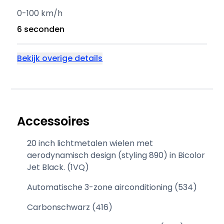
0-100 km/h
6 seconden
Bekijk overige details
Accessoires
20 inch lichtmetalen wielen met
aerodynamisch design (styling 890) in Bicolor
Jet Black. (1VQ)
Automatische 3-zone airconditioning (534)
Carbonschwarz (416)