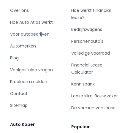
Over ons
Hoe werkt financial
lease?
Hoe Auto Atlas werkt
Bedrijfswagens
Voor autobedrijven
Personenauto's
Automerken
Volledige voorraad
Blog
Financial Lease
Veelgestelde vragen
Calculator
Probleem melden
Kennisbank
Contact
Lease slim. Bouw zeker
Sitemap
De vormen van lease
Auto Kopen
Populair