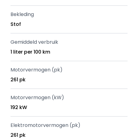
Bekleding
Stof
Gemiddeld verbruik
1 liter per 100 km
Motorvermogen (pk)
261 pk
Motorvermogen (kW)
192 kW
Elektromotorvermogen (pk)
261 pk