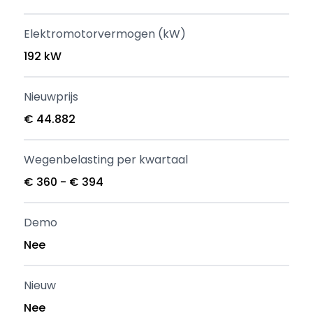
Elektromotorvermogen (kW)
192 kW
Nieuwprijs
€ 44.882
Wegenbelasting per kwartaal
€ 360 - € 394
Demo
Nee
Nieuw
Nee