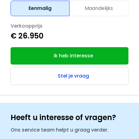
Eenmalig
Maandelijks
Verkoopprijs
€ 26.950
Ik heb interesse
Stel je vraag
Heeft u interesse of vragen?
Ons service team helpt u graag verder.