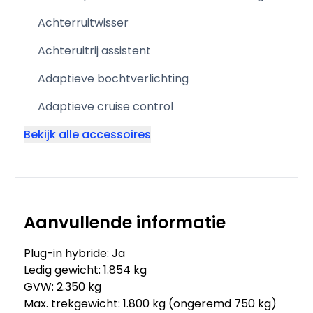
Achterruitwisser
Achteruitrij assistent
Adaptieve bochtverlichting
Adaptieve cruise control
Bekijk alle accessoires
Aanvullende informatie
Plug-in hybride: Ja
Ledig gewicht: 1.854 kg
GVW: 2.350 kg
Max. trekgewicht: 1.800 kg (ongeremd 750 kg)