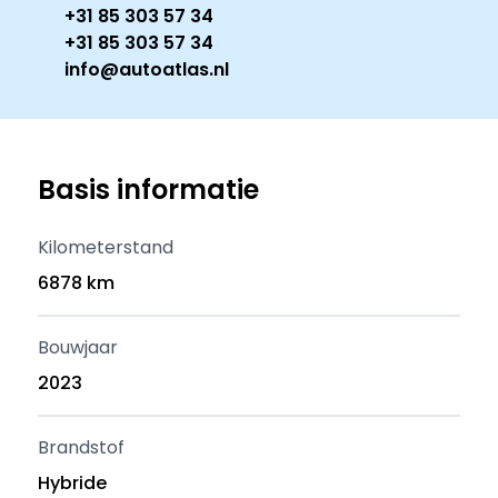
+31 85 303 57 34
+31 85 303 57 34
info@autoatlas.nl
Basis informatie
Kilometerstand
6878 km
Bouwjaar
2023
Brandstof
Hybride