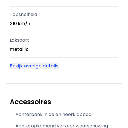
Topsnelheid
210 km/h
Laksoort
metallic
Bekijk overige details
Accessoires
Achterbank in delen neerklapbaar
Achteropkomend verkeer waarschuwing