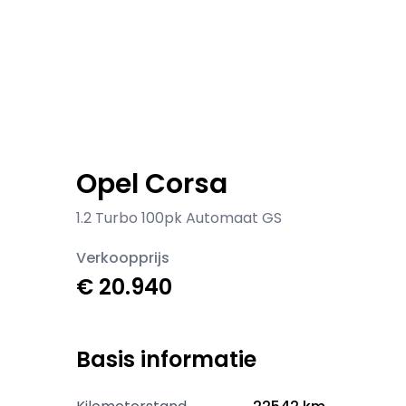
Opel Corsa
1.2 Turbo 100pk Automaat GS
Verkoopprijs
€ 20.940
Basis informatie