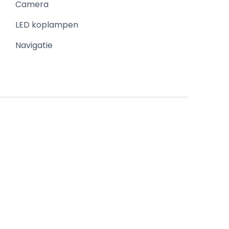
Camera
LED koplampen
Navigatie