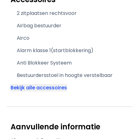
2 zitplaatsen rechtsvoor
Airbag bestuurder
Airco
Alarm klasse 1(startblokkering)
Anti Blokkeer Systeem
Bestuurdersstoel in hoogte verstelbaar
Bekijk alle accessoires
Aanvullende informatie