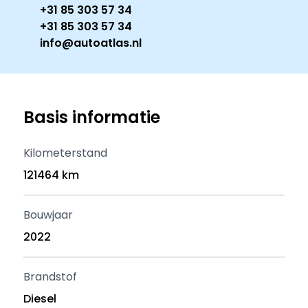
+31 85 303 57 34
+31 85 303 57 34
info@autoatlas.nl
Basis informatie
Kilometerstand
121464 km
Bouwjaar
2022
Brandstof
Diesel