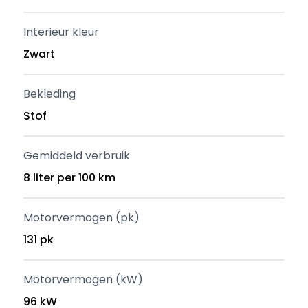
Interieur kleur
Zwart
Bekleding
Stof
Gemiddeld verbruik
8 liter per 100 km
Motorvermogen (pk)
131 pk
Motorvermogen (kW)
96 kW