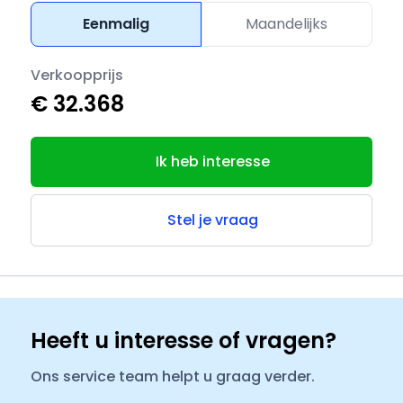
Eenmalig
Maandelijks
Verkoopprijs
€ 32.368
Ik heb interesse
Stel je vraag
Heeft u interesse of vragen?
Ons service team helpt u graag verder.