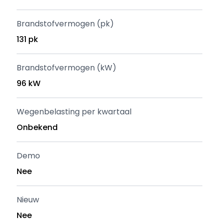
Brandstofvermogen (pk)
131 pk
Brandstofvermogen (kW)
96 kW
Wegenbelasting per kwartaal
Onbekend
Demo
Nee
Nieuw
Nee