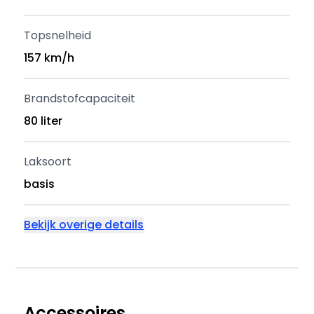
Topsnelheid
157 km/h
Brandstofcapaciteit
80 liter
Laksoort
basis
Bekijk overige details
Accessoires