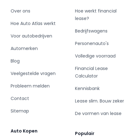
Over ons
Hoe werkt financial
lease?
Hoe Auto Atlas werkt
Bedrijfswagens
Voor autobedrijven
Personenauto's
Automerken
Volledige voorraad
Blog
Financial Lease
Veelgestelde vragen
Calculator
Probleem melden
Kennisbank
Contact
Lease slim. Bouw zeker
Sitemap
De vormen van lease
Auto Kopen
Populair