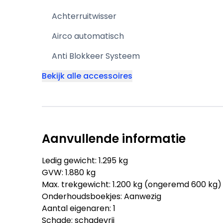
Achterruitwisser
Airco automatisch
Anti Blokkeer Systeem
Bekijk alle accessoires
Aanvullende informatie
Ledig gewicht: 1.295 kg
GVW: 1.880 kg
Max. trekgewicht: 1.200 kg (ongeremd 600 kg)
Onderhoudsboekjes: Aanwezig
Aantal eigenaren: 1
Schade: schadevrij