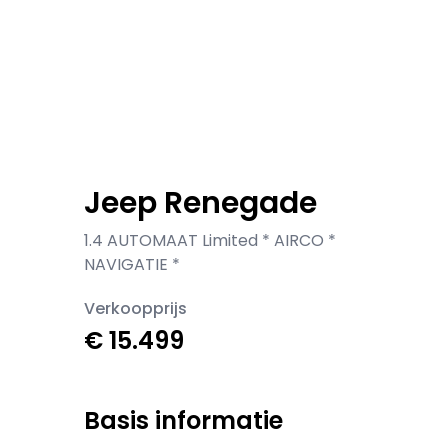
Jeep Renegade
1.4 AUTOMAAT Limited * AIRCO *
NAVIGATIE *
Verkoopprijs
€ 15.499
Basis informatie