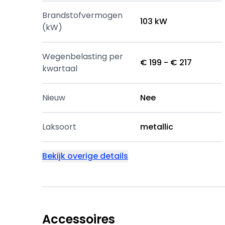
Brandstofvermogen
103 kW
(kW)
Wegenbelasting per
€ 199 - € 217
kwartaal
Nieuw
Nee
Laksoort
metallic
Bekijk overige details
Accessoires