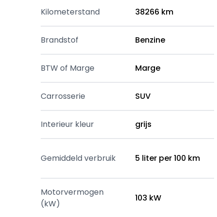
Kilometerstand
38266 km
Brandstof
Benzine
BTW of Marge
Marge
Carrosserie
SUV
Interieur kleur
grijs
Gemiddeld verbruik
5 liter per 100 km
Motorvermogen
103 kW
(kW)