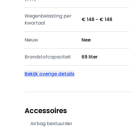
Wegenbelasting per
€ 148 - € 148
kwartaal
Nieuw
Nee
Brandstofcapaciteit
69 liter
Bekijk overige details
Accessoires
Airbag bestuurder