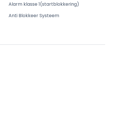
Alarm klasse 1(startblokkering)
Anti Blokkeer Systeem