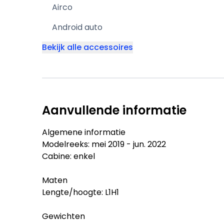
Airco
Android auto
Bekijk alle accessoires
Aanvullende informatie
Algemene informatie
Modelreeks: mei 2019 - jun. 2022
Cabine: enkel
Maten
Lengte/hoogte: L1H1
Gewichten