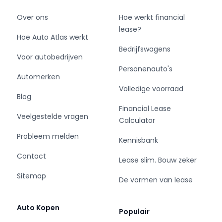
Over ons
Hoe werkt financial
lease?
Hoe Auto Atlas werkt
Bedrijfswagens
Voor autobedrijven
Personenauto's
Automerken
Volledige voorraad
Blog
Financial Lease
Veelgestelde vragen
Calculator
Probleem melden
Kennisbank
Contact
Lease slim. Bouw zeker
Sitemap
De vormen van lease
Auto Kopen
Populair