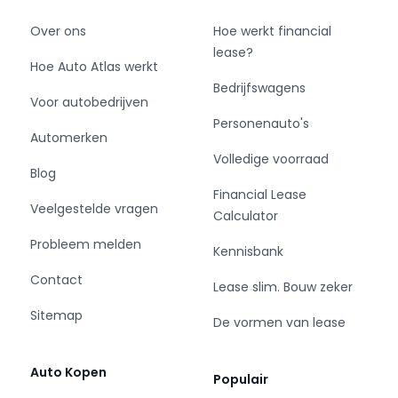
Over ons
Hoe werkt financial
lease?
Hoe Auto Atlas werkt
Bedrijfswagens
Voor autobedrijven
Personenauto's
Automerken
Volledige voorraad
Blog
Financial Lease
Veelgestelde vragen
Calculator
Probleem melden
Kennisbank
Contact
Lease slim. Bouw zeker
Sitemap
De vormen van lease
Auto Kopen
Populair