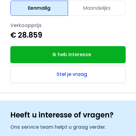
Eenmalig
Maandelijks
Verkoopprijs
€ 28.859
Ik heb interesse
Stel je vraag
Heeft u interesse of vragen?
Ons service team helpt u graag verder.