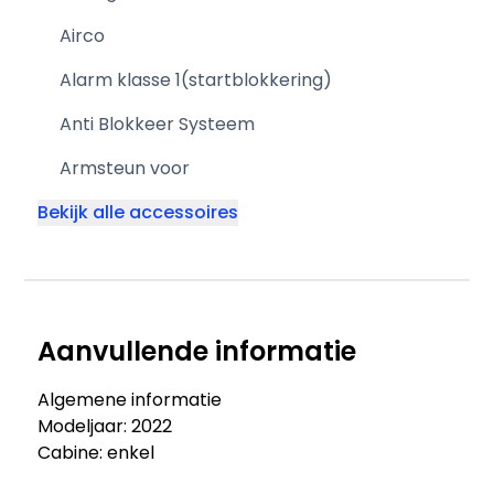
Airco
Alarm klasse 1(startblokkering)
Anti Blokkeer Systeem
Armsteun voor
Bekijk alle accessoires
Aanvullende informatie
Algemene informatie
Modeljaar: 2022
Cabine: enkel