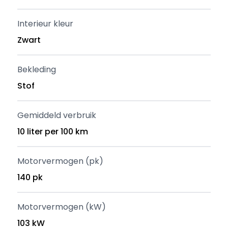
Interieur kleur
Zwart
Bekleding
Stof
Gemiddeld verbruik
10 liter per 100 km
Motorvermogen (pk)
140 pk
Motorvermogen (kW)
103 kW