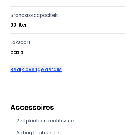
Brandstofcapaciteit
90 liter
Laksoort
basis
Bekijk overige details
Accessoires
2 zitplaatsen rechtsvoor
Airbag bestuurder