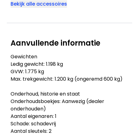
Bekijk alle accessoires
Aanvullende informatie
Gewichten
Ledig gewicht: 1.198 kg
GVW: 1.775 kg
Max. trekgewicht: 1.200 kg (ongeremd 600 kg)
Onderhoud, historie en staat
Onderhoudsboekjes: Aanwezig (dealer
onderhouden)
Aantal eigenaren: 1
Schade: schadevrij
Aantal sleutels: 2