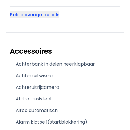
Bekijk overige details
Accessoires
Achterbank in delen neerklapbaar
Achterruitwisser
Achteruitrijcamera
Afdaal assistent
Airco automatisch
Alarm klasse 1(startblokkering)