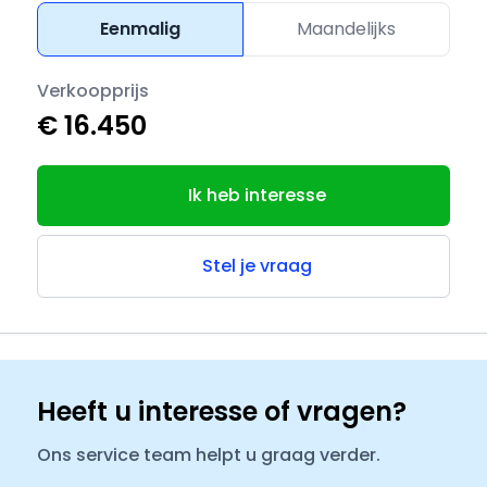
Eenmalig
Maandelijks
Verkoopprijs
€ 16.450
Ik heb interesse
Stel je vraag
Heeft u interesse of vragen?
Ons service team helpt u graag verder.