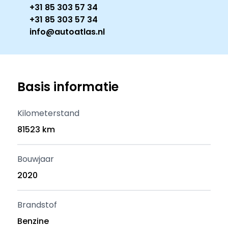
+31 85 303 57 34
+31 85 303 57 34
info@autoatlas.nl
Basis informatie
Kilometerstand
81523 km
Bouwjaar
2020
Brandstof
Benzine