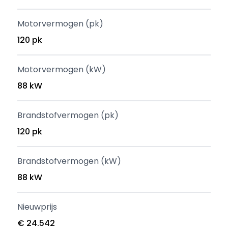
Motorvermogen (pk)
120 pk
Motorvermogen (kW)
88 kW
Brandstofvermogen (pk)
120 pk
Brandstofvermogen (kW)
88 kW
Nieuwprijs
€ 24.542