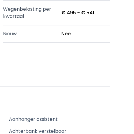
Wegenbelasting per
€ 495 - € 541
kwartaal
Nieuw
Nee
Aanhanger assistent
Achterbank verstelbaar