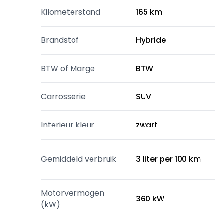
Kilometerstand
165 km
Brandstof
Hybride
BTW of Marge
BTW
Carrosserie
SUV
Interieur kleur
zwart
Gemiddeld verbruik
3 liter per 100 km
Motorvermogen
360 kW
(kW)